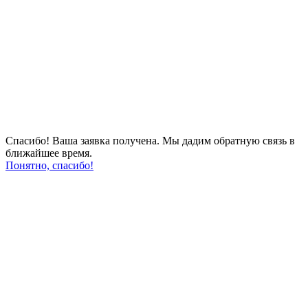
Спасибо! Ваша заявка получена. Мы дадим обратную связь в
ближайшее время.
Понятно, спасибо!