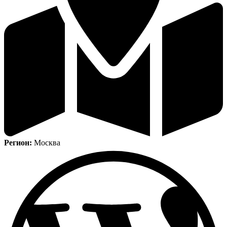
Регион:
Москва