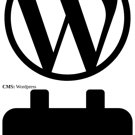
CMS:
Wordpress