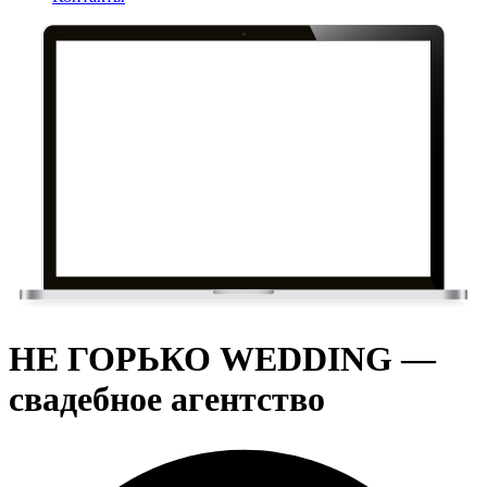
НЕ ГОРЬКО WEDDING —
свадебное агентство