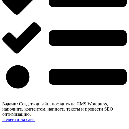
Задачи:
Создать дизайн, посадить на CMS Wordpress,
наполнить контентом, написать тексты и провести SEO
оптимизацию.
Перейти на сайт