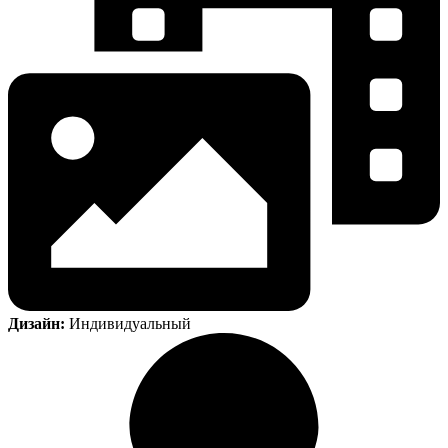
Дизайн:
Индивидуальный