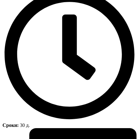
Сроки:
30 д.