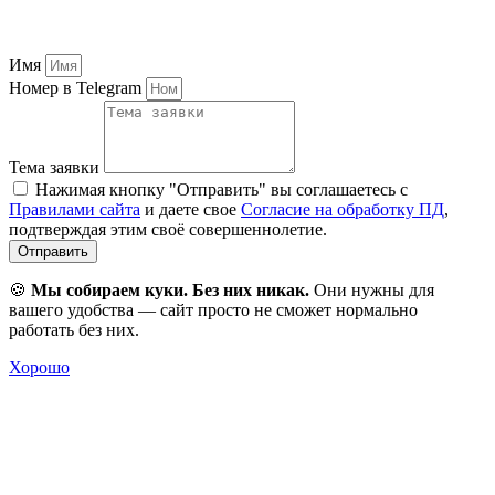
Имя
Номер в Telegram
Тема заявки
Нажимая кнопку "Отправить" вы соглашаетесь с
Правилами сайта
и даете свое
Согласие на обработку ПД
,
подтверждая этим своё совершеннолетие.
Отправить
🍪
Мы собираем куки. Без них никак.
Они нужны для
вашего удобства — сайт просто не сможет нормально
работать без них.
Хорошо