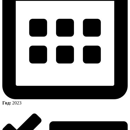
Год:
2023