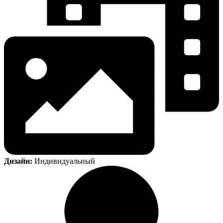
Дизайн:
Индивидуальный