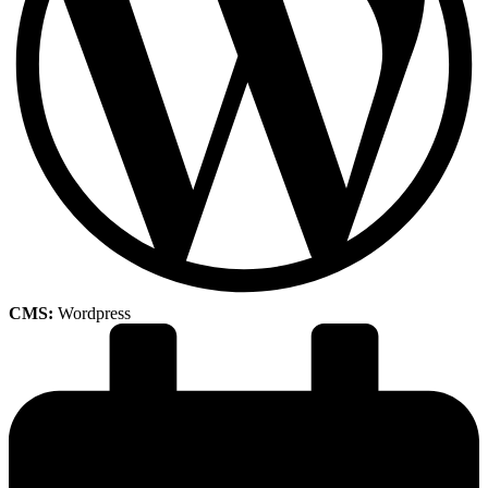
CMS:
Wordpress