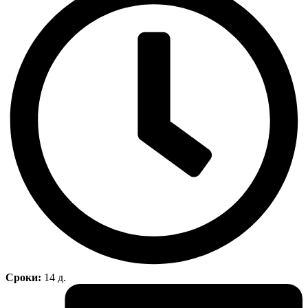
Сроки:
14 д.