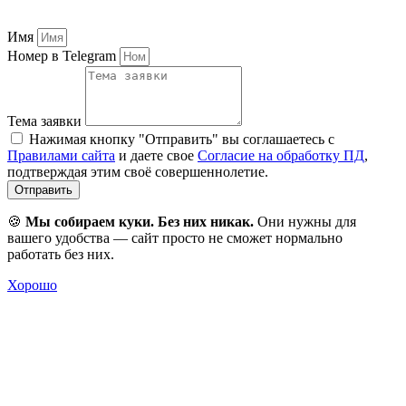
Имя
Номер в Telegram
Тема заявки
Нажимая кнопку "Отправить" вы соглашаетесь с
Правилами сайта
и даете свое
Согласие на обработку ПД
,
подтверждая этим своё совершеннолетие.
Отправить
🍪
Мы собираем куки. Без них никак.
Они нужны для
вашего удобства — сайт просто не сможет нормально
работать без них.
Хорошо