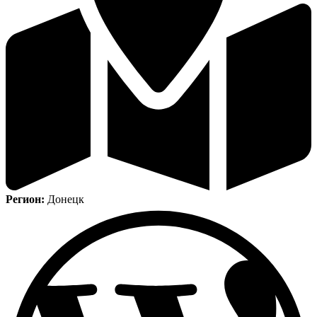
Регион:
Донецк