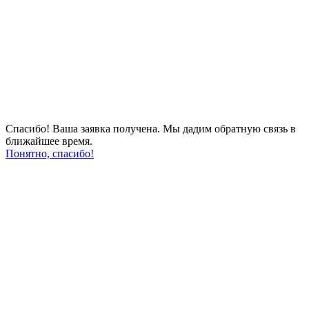
Спасибо! Ваша заявка получена. Мы дадим обратную связь в
ближайшее время.
Понятно, спасибо!