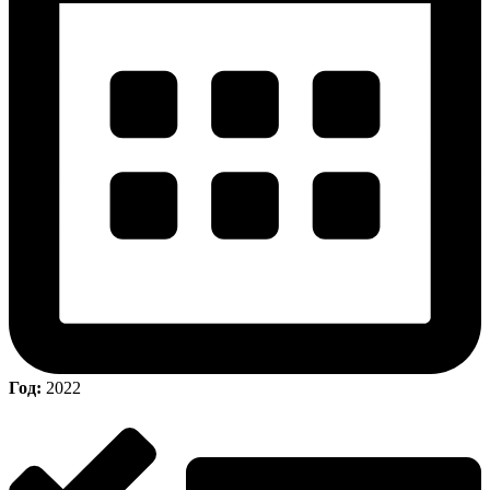
Год:
2022