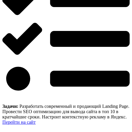
Задачи:
Разработать современный и продающий Landing Page.
Провести SEO оптимизацию для вывода сайта в топ 10 в
кратчайшие сроки. Настроит контекстную рекламу в Яндекс.
Перейти на сайт