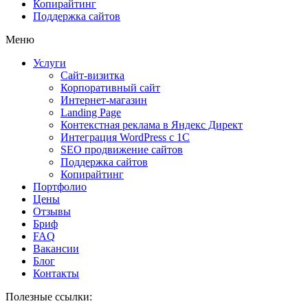
Копирайтинг
Поддержка сайтов
Меню
Услуги
Сайт-визитка
Корпоративный сайт
Интернет-магазин
Landing Page
Контекстная реклама в Яндекс Директ
Интеграция WordPress c 1C
SEO продвижение сайтов
Поддержка сайтов
Копирайтинг
Портфолио
Цены
Отзывы
Бриф
FAQ
Вакансии
Блог
Контакты
Полезные ссылки: