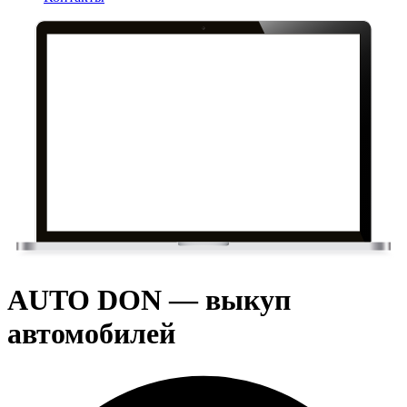
AUTO DON — выкуп
автомобилей