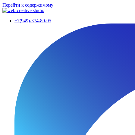
Перейти к содержимому
+7(949)-374-89-95