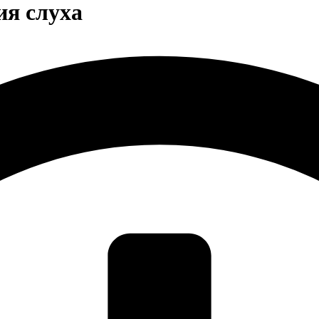
ия слуха