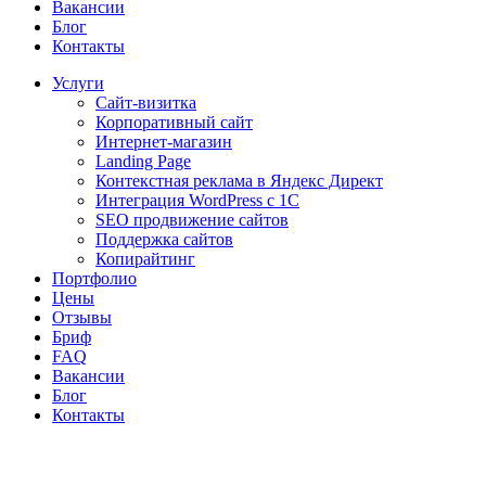
Вакансии
Блог
Контакты
Услуги
Сайт-визитка
Корпоративный сайт
Интернет-магазин
Landing Page
Контекстная реклама в Яндекс Директ
Интеграция WordPress c 1C
SEO продвижение сайтов
Поддержка сайтов
Копирайтинг
Портфолио
Цены
Отзывы
Бриф
FAQ
Вакансии
Блог
Контакты