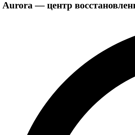
Aurora — центр восстановлен