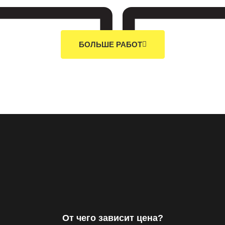
БОЛЬШЕ РАБОТ
От чего зависит цена?