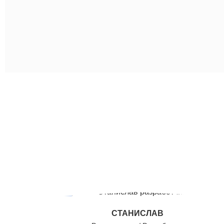
СТАНИСЛАВ