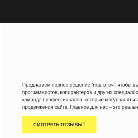
Предлагаем полное решение “под ключ”, чтобы вы
программистов, копирайтеров и других специалист
команда профессионалов, которые могут занятьс
продвижения сайта. Главное для нас – это реаль
СМОТРЕТЬ ОТЗЫВЫ