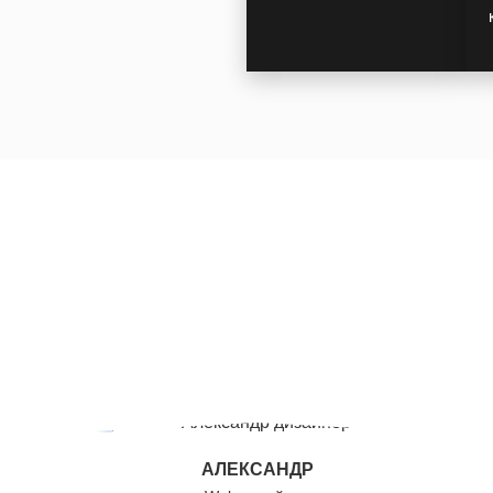
АЛЕКСАНДР