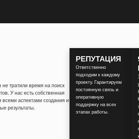
РЕПУТАЦИЯ
Ответственно
подходим к каждому
проекту. Гарантируем
 не тратили время на поиск
постоянную связь и
ов. У нас есть собственная
оперативную
я всеми аспектами создания и
поддержку на всех
ные результаты.
этапах работы.